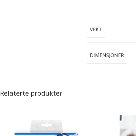
VEKT
DIMENSJONER
Relaterte produkter