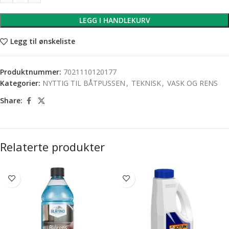
LEGG I HANDLEKURV
Legg til ønskeliste
Produktnummer:
7021110120177
Kategorier:
NYTTIG TIL BÅTPUSSEN
,
TEKNISK
,
VASK OG RENS
Share:
Relaterte produkter