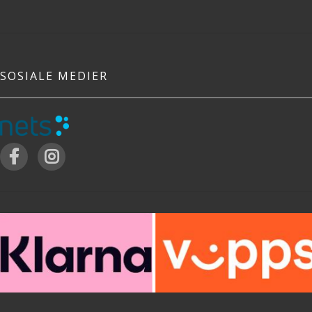
SOSIALE MEDIER