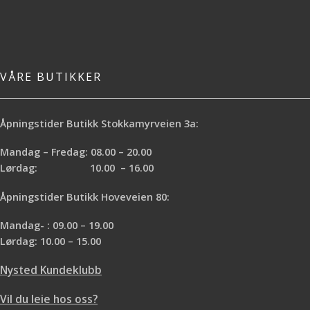
VÅRE BUTIKKER
Åpningstider Butikk Stokkamyrveien 3a:
Mandag – Fredag: 08.00 – 20.00
Lørdag: 10.00 – 16.00
Åpningstider Butikk Hoveveien 80:
Mandag- : 09.00 – 19.00
Lørdag: 10.00 – 15.00
Nysted Kundeklubb
Vil du leie hos oss?