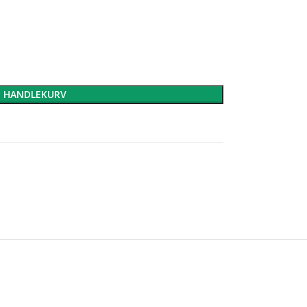
I HANDLEKURV