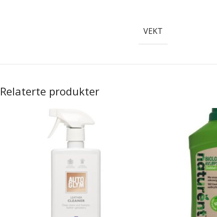
VEKT
Relaterte produkter