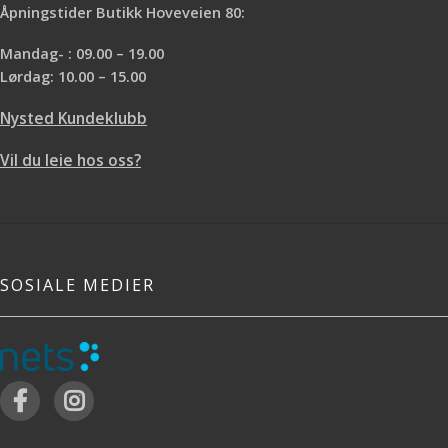
Åpningstider Butikk Hoveveien 80:
Mandag- : 09.00 – 19.00
Lørdag: 10.00 – 15.00
Nysted Kundeklubb
Vil du leie hos oss?
SOSIALE MEDIER