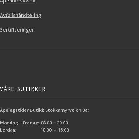
Åpenhetsloven
Avfallshåndtering
Sertifiseringer
VÅRE BUTIKKER
Åpningstider Butikk Stokkamyrveien 3a:
Mandag – Fredag: 08.00 – 20.00
Lørdag: 10.00 – 16.00