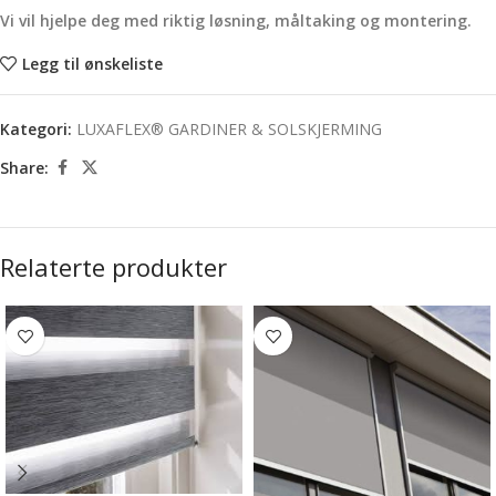
Vi vil hjelpe deg med riktig løsning, måltaking og montering.
Legg til ønskeliste
Kategori:
LUXAFLEX® GARDINER & SOLSKJERMING
Share:
Relaterte produkter