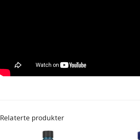
Relaterte produkter