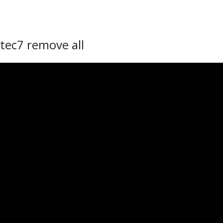
tec7 remove all