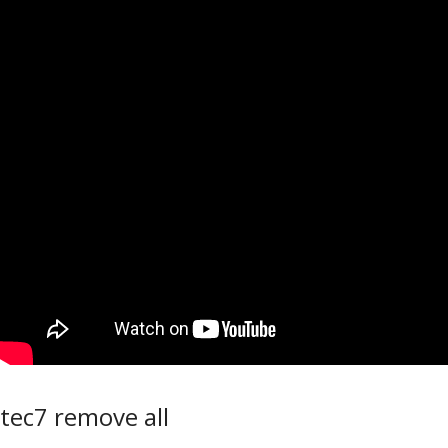
tec7 remove all