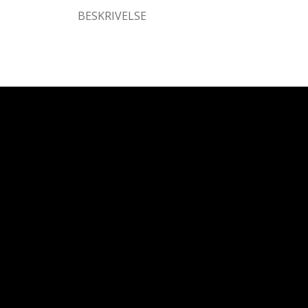
BESKRIVELSE