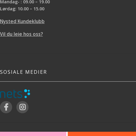
Mandag- : 09.00 – 19.00
Lørdag: 10.00 – 15.00
Nysted Kundeklubb
Vil du leie hos oss?
SOSIALE MEDIER