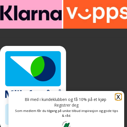
X
Bli med i kundeklubben og få 10% på et kjøp
Registrer deg
Som medlem får du tilgang på unike tilbud inspirasjon og gode tips
& råd.