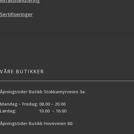
Avfallshåndtering
Sertifiseringer
VÅRE BUTIKKER
Åpningstider Butikk Stokkamyrveien 3a:
Mandag – Fredag: 08.00 – 20.00
Lørdag: 10.00 – 16.00
Åpningstider Butikk Hoveveien 80: