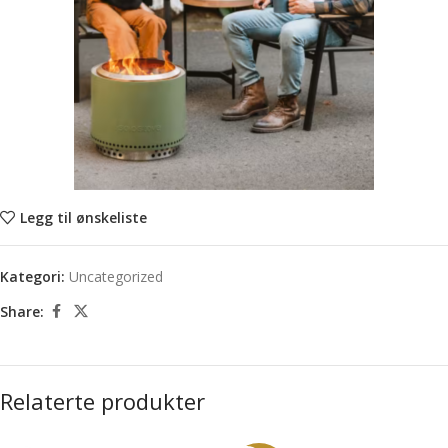
Legg til ønskeliste
Kategori:
Uncategorized
Share:
Relaterte produkter