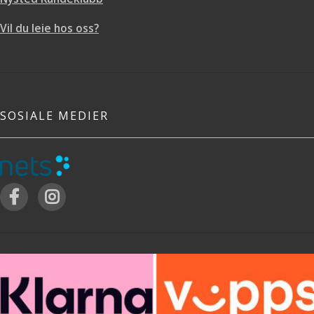
Vil du leie hos oss?
SOSIALE MEDIER