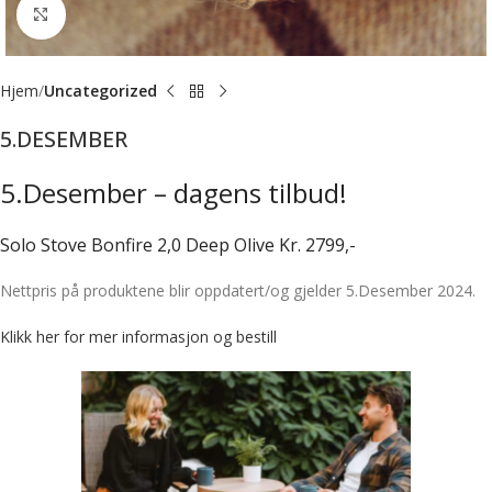
Forstørr bilde
Hjem
Uncategorized
5.DESEMBER
5.Desember – dagens tilbud!
Solo Stove Bonfire 2,0 Deep Olive Kr. 2799,-
Nettpris på produktene blir oppdatert/og gjelder 5.Desember 2024.
Klikk her for mer informasjon og bestill