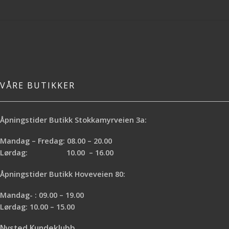
VÅRE BUTIKKER
Åpningstider Butikk Stokkamyrveien 3a:
Mandag – Fredag: 08.00 – 20.00
Lørdag: 10.00 – 16.00
Åpningstider Butikk Hoveveien 80:
Mandag- : 09.00 – 19.00
Lørdag: 10.00 – 15.00
Nysted Kundeklubb