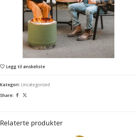
Legg til ønskeliste
Kategori:
Uncategorized
Share:
Relaterte produkter