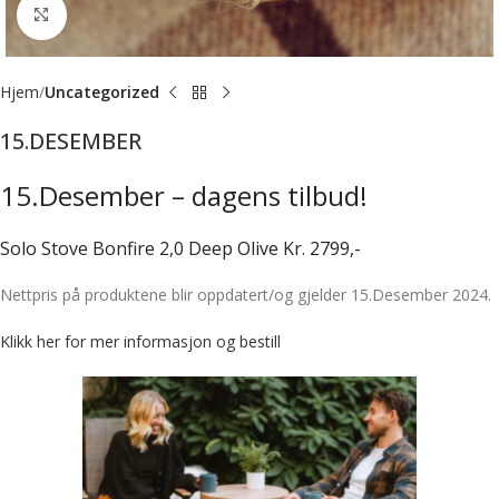
Forstørr bilde
Hjem
Uncategorized
15.DESEMBER
15.Desember – dagens tilbud!
Solo Stove Bonfire 2,0 Deep Olive Kr. 2799,-
Nettpris på produktene blir oppdatert/og gjelder 15.Desember 2024.
Klikk her for mer informasjon og bestill