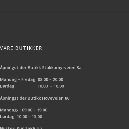
VÅRE BUTIKKER
Åpningstider Butikk Stokkamyrveien 3a:
Mandag – Fredag: 08.00 – 20.00
Lørdag: 10.00 – 16.00
Åpningstider Butikk Hoveveien 80:
Mandag- : 09.00 – 19.00
Lørdag: 10.00 – 15.00
Nysted Kundeklubb