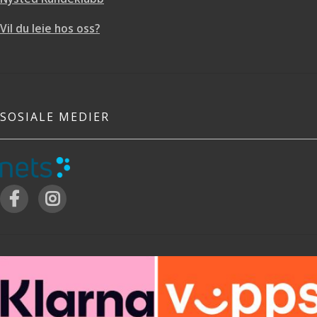
Vil du leie hos oss?
SOSIALE MEDIER