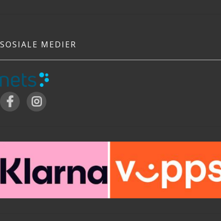
SOSIALE MEDIER