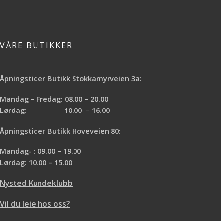
VÅRE BUTIKKER
Åpningstider Butikk Stokkamyrveien 3a:
Mandag – Fredag: 08.00 – 20.00
Lørdag: 10.00 – 16.00
Åpningstider Butikk Hoveveien 80:
Mandag- : 09.00 – 19.00
Lørdag: 10.00 – 15.00
Nysted Kundeklubb
Vil du leie hos oss?