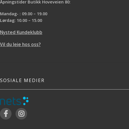
Åpningstider Butikk Hoveveien 80:
Mandag- : 09.00 – 19.00
Lørdag: 10.00 – 15.00
Nysted Kundeklubb
Vil du leie hos oss?
SOSIALE MEDIER