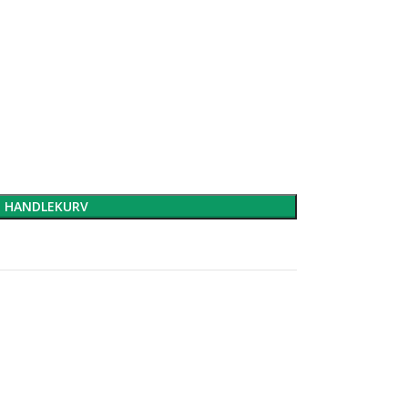
I HANDLEKURV