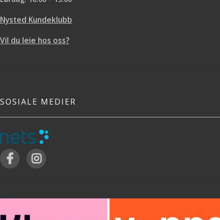
Nysted Kundeklubb
Vil du leie hos oss?
SOSIALE MEDIER