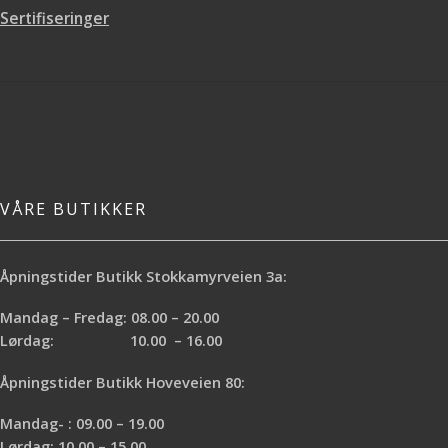
Sertifiseringer
VÅRE BUTIKKER
Åpningstider Butikk Stokkamyrveien 3a:
Mandag – Fredag: 08.00 – 20.00
Lørdag: 10.00 – 16.00
Åpningstider Butikk Hoveveien 80:
Mandag- : 09.00 – 19.00
Lørdag: 10.00 – 15.00