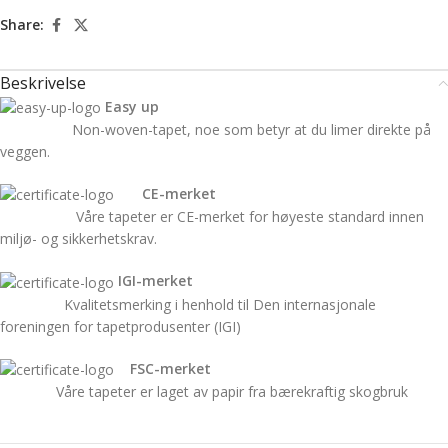
Share:
Beskrivelse
Easy up
Non-woven-tapet, noe som betyr at du limer direkte på
veggen.
CE-merket
Våre tapeter er CE-merket for høyeste standard innen
miljø- og sikkerhetskrav.
IGI-merket
Kvalitetsmerking i henhold til Den internasjonale
foreningen for tapetprodusenter (IGI)
FSC-merket
Våre tapeter er laget av papir fra bærekraftig skogbruk