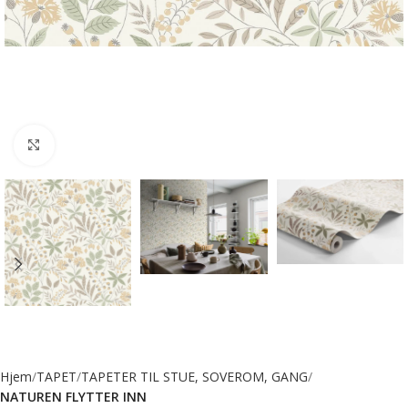
Forstørr bilde
Hjem
TAPET
TAPETER TIL STUE, SOVEROM, GANG
NATUREN FLYTTER INN