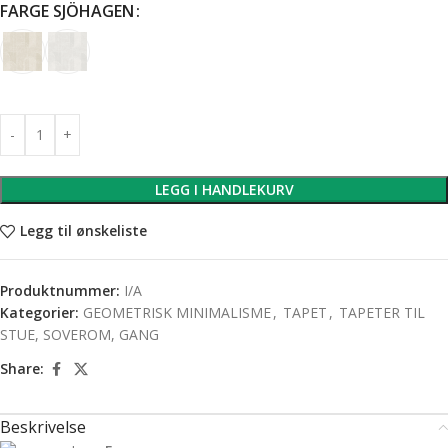
FARGE SJÖHAGEN
LEGG I HANDLEKURV
Legg til ønskeliste
Produktnummer:
I/A
Kategorier:
GEOMETRISK MINIMALISME
,
TAPET
,
TAPETER TIL
STUE, SOVEROM, GANG
Share:
Beskrivelse