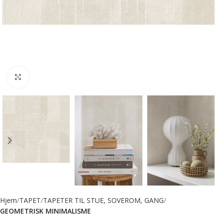
Forstørr bilde
Hjem
TAPET
TAPETER TIL STUE, SOVEROM, GANG
GEOMETRISK MINIMALISME