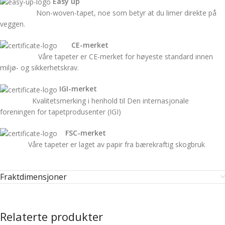
Easy up
Non-woven-tapet, noe som betyr at du limer direkte på
veggen.
CE-merket
Våre tapeter er CE-merket for høyeste standard innen
miljø- og sikkerhetskrav.
IGI-merket
Kvalitetsmerking i henhold til Den internasjonale
foreningen for tapetprodusenter (IGI)
FSC-merket
Våre tapeter er laget av papir fra bærekraftig skogbruk
Fraktdimensjoner
Relaterte produkter