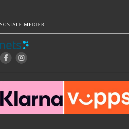
SOSIALE MEDIER