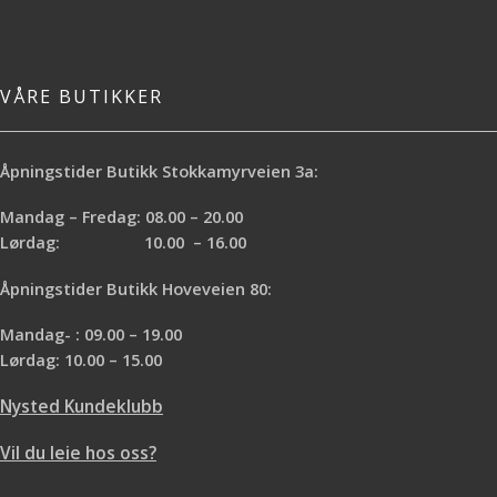
VÅRE BUTIKKER
Åpningstider Butikk Stokkamyrveien 3a:
Mandag – Fredag: 08.00 – 20.00
Lørdag: 10.00 – 16.00
Åpningstider Butikk Hoveveien 80:
Mandag- : 09.00 – 19.00
Lørdag: 10.00 – 15.00
Nysted Kundeklubb
Vil du leie hos oss?