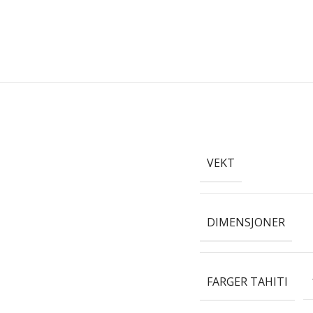
VEKT
DIMENSJONER
FARGER TAHITI