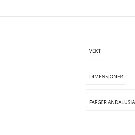
VEKT
DIMENSJONER
FARGER ANDALUSIA