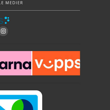
LE MEDIER