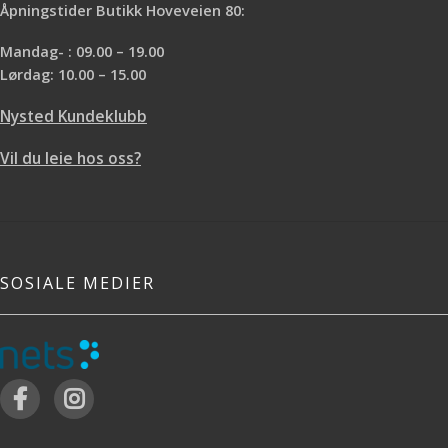
Åpningstider Butikk Hoveveien 80:
Mandag- : 09.00 – 19.00
Lørdag: 10.00 – 15.00
Nysted Kundeklubb
Vil du leie hos oss?
SOSIALE MEDIER