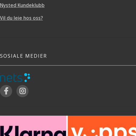
Nysted Kundeklubb
Vil du leie hos oss?
SOSIALE MEDIER