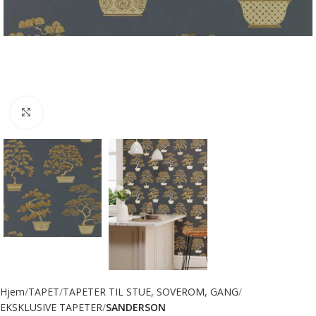
Forstørr bilde
Hjem
TAPET
TAPETER TIL STUE, SOVEROM, GANG
EKSKLUSIVE TAPETER
SANDERSON