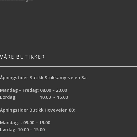
VÅRE BUTIKKER
Åpningstider Butikk Stokkamyrveien 3a:
Mandag – Fredag: 08.00 – 20.00
Lørdag: 10.00 – 16.00
Åpningstider Butikk Hoveveien 80:
Mandag- : 09.00 – 19.00
Lørdag: 10.00 – 15.00