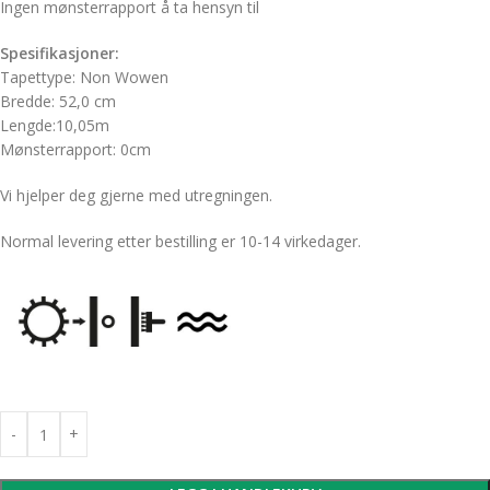
Ingen mønsterrapport å ta hensyn til
Spesifikasjoner:
Tapettype: Non Wowen
Bredde: 52,0 cm
Lengde:10,05m
Mønsterrapport: 0cm
Vi hjelper deg gjerne med utregningen.
Normal levering etter bestilling er 10-14 virkedager.