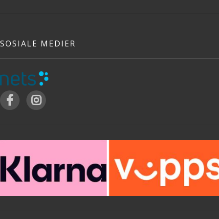
SOSIALE MEDIER