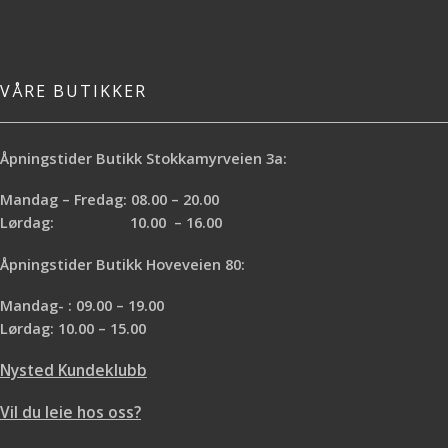
VÅRE BUTIKKER
Åpningstider Butikk Stokkamyrveien 3a:
Mandag – Fredag: 08.00 – 20.00
Lørdag: 10.00 – 16.00
Åpningstider Butikk Hoveveien 80:
Mandag- : 09.00 – 19.00
Lørdag: 10.00 – 15.00
Nysted Kundeklubb
Vil du leie hos oss?