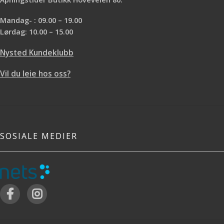
Mandag- : 09.00 – 19.00
Lørdag: 10.00 – 15.00
Nysted Kundeklubb
Vil du leie hos oss?
SOSIALE MEDIER