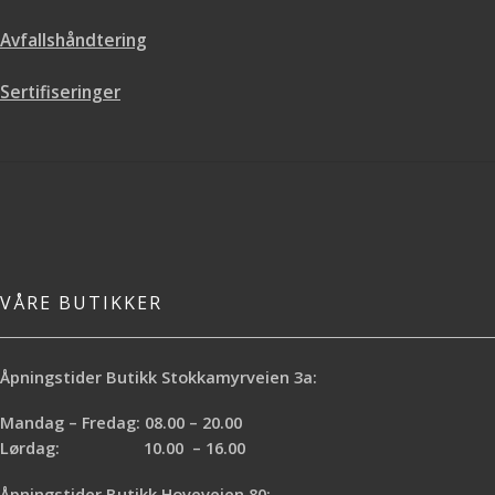
Avfallshåndtering
Sertifiseringer
VÅRE BUTIKKER
Åpningstider Butikk Stokkamyrveien 3a:
Mandag – Fredag: 08.00 – 20.00
Lørdag: 10.00 – 16.00
Åpningstider Butikk Hoveveien 80: