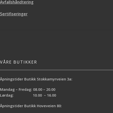
Avfallshåndtering
uker.
Sertifiseringer
VÅRE BUTIKKER
Åpningstider Butikk Stokkamyrveien 3a:
Mandag – Fredag: 08.00 – 20.00
Lørdag: 10.00 – 16.00
Åpningstider Butikk Hoveveien 80: