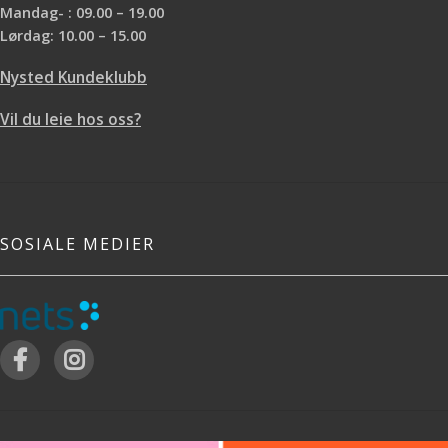
Mandag- : 09.00 – 19.00
Lørdag: 10.00 – 15.00
Nysted Kundeklubb
Vil du leie hos oss?
SOSIALE MEDIER