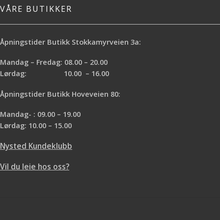
VÅRE BUTIKKER
Åpningstider Butikk Stokkamyrveien 3a:
Mandag – Fredag: 08.00 – 20.00
Lørdag: 10.00 – 16.00
Åpningstider Butikk Hoveveien 80:
Mandag- : 09.00 – 19.00
Lørdag: 10.00 – 15.00
Nysted Kundeklubb
Vil du leie hos oss?