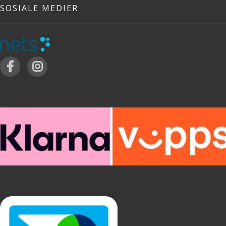
SOSIALE MEDIER