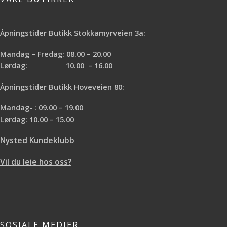
Åpningstider Butikk Stokkamyrveien 3a:
Mandag – Fredag: 08.00 – 20.00
Lørdag: 10.00 – 16.00
Åpningstider Butikk Hoveveien 80:
Mandag- : 09.00 – 19.00
Lørdag: 10.00 – 15.00
Nysted Kundeklubb
Vil du leie hos oss?
SOSIALE MEDIER