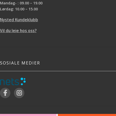
Mandag- : 09.00 – 19.00
Lørdag: 10.00 – 15.00
Nysted Kundeklubb
Vil du leie hos oss?
SOSIALE MEDIER