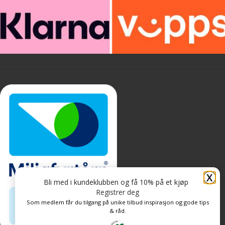
X
Bli med i kundeklubben og få 10% på et kjøp
Registrer deg
Som medlem får du tilgang på unike tilbud inspirasjon og gode tips
& råd.