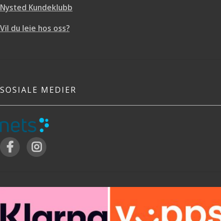
Nysted Kundeklubb
Vil du leie hos oss?
SOSIALE MEDIER