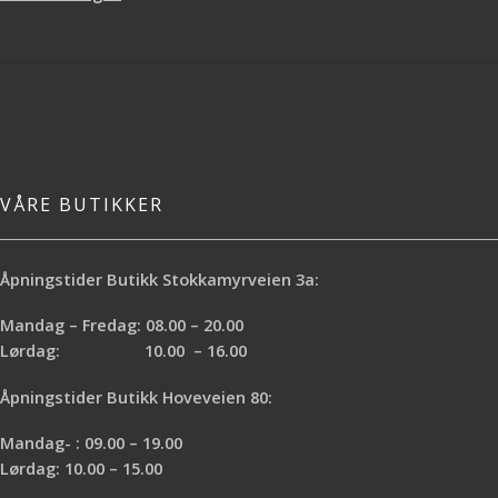
VÅRE BUTIKKER
Åpningstider Butikk Stokkamyrveien 3a:
Mandag – Fredag: 08.00 – 20.00
Lørdag: 10.00 – 16.00
Åpningstider Butikk Hoveveien 80:
Mandag- : 09.00 – 19.00
Lørdag: 10.00 – 15.00