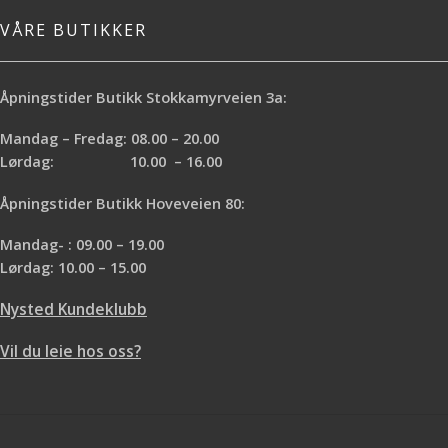
VÅRE BUTIKKER
Åpningstider Butikk Stokkamyrveien 3a:
Mandag – Fredag: 08.00 – 20.00
Lørdag: 10.00 – 16.00
Åpningstider Butikk Hoveveien 80:
Mandag- : 09.00 – 19.00
Lørdag: 10.00 – 15.00
Nysted Kundeklubb
Vil du leie hos oss?