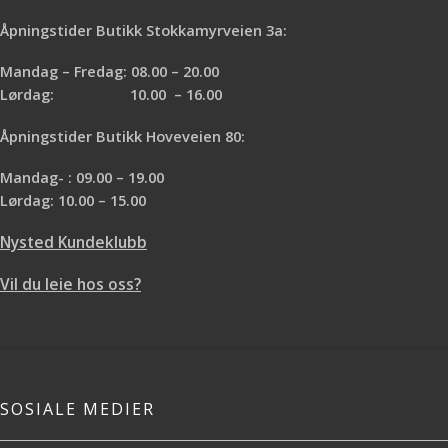
Åpningstider Butikk Stokkamyrveien 3a:
Mandag – Fredag: 08.00 – 20.00
Lørdag: 10.00 – 16.00
Åpningstider Butikk Hoveveien 80:
Mandag- : 09.00 – 19.00
Lørdag: 10.00 – 15.00
Nysted Kundeklubb
Vil du leie hos oss?
SOSIALE MEDIER