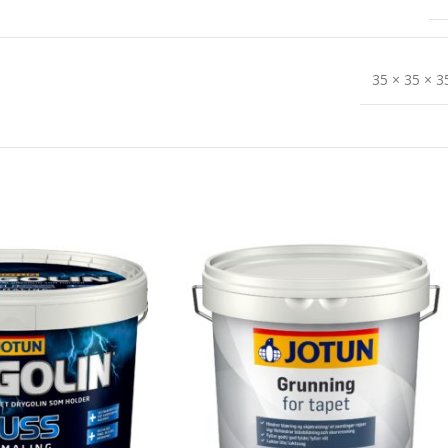
35 × 35 × 