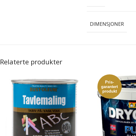
DIMENSJONER
Relaterte produkter
Pris-
garantert
produkt