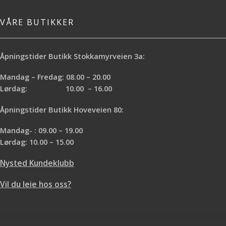
VÅRE BUTIKKER
Åpningstider Butikk Stokkamyrveien 3a:
Mandag – Fredag: 08.00 – 20.00
Lørdag: 10.00 – 16.00
Åpningstider Butikk Hoveveien 80:
Mandag- : 09.00 – 19.00
Lørdag: 10.00 – 15.00
Nysted Kundeklubb
Vil du leie hos oss?