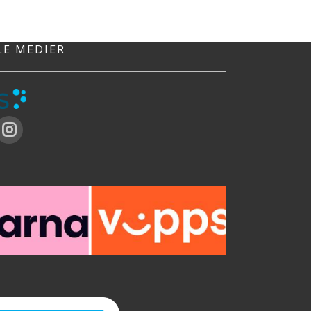
LE MEDIER