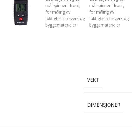
VEKT
DIMENSJONER