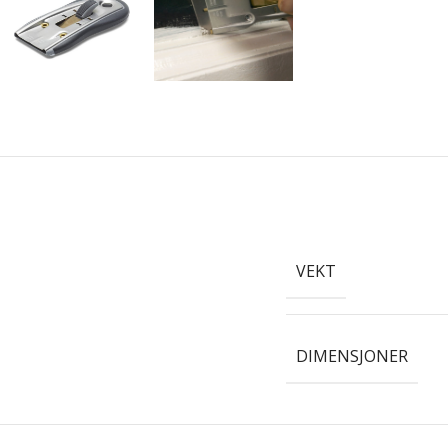
VEKT
DIMENSJONER