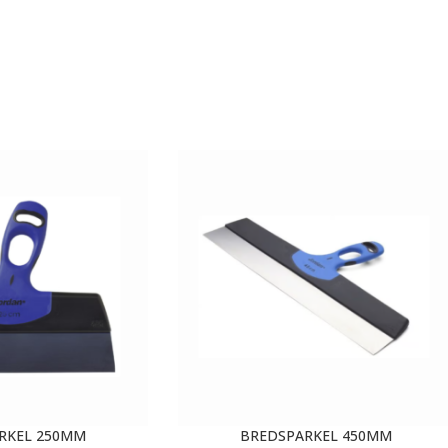
RKEL 250MM
BREDSPARKEL 450MM