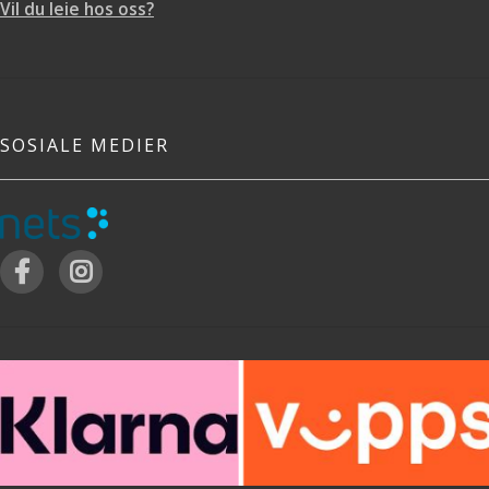
Vil du leie hos oss?
SOSIALE MEDIER