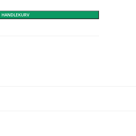
I HANDLEKURV