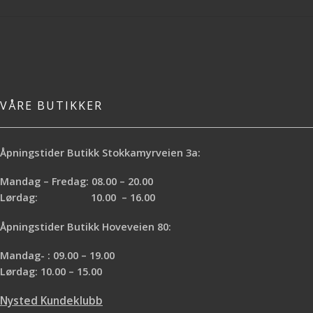
VÅRE BUTIKKER
Åpningstider Butikk Stokkamyrveien 3a:
Mandag – Fredag: 08.00 – 20.00
Lørdag: 10.00 – 16.00
Åpningstider Butikk Hoveveien 80:
Mandag- : 09.00 – 19.00
Lørdag: 10.00 – 15.00
Nysted Kundeklubb