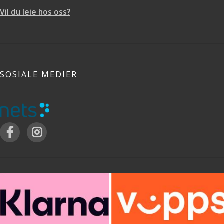
Vil du leie hos oss?
SOSIALE MEDIER