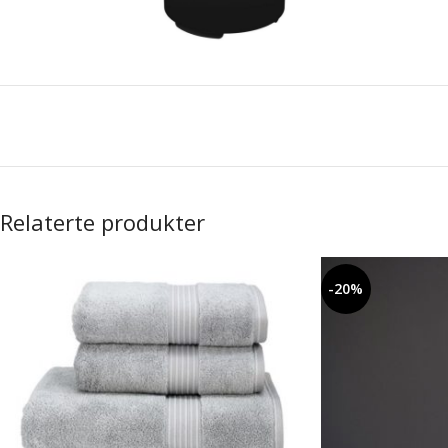
Relaterte produkter
-20%