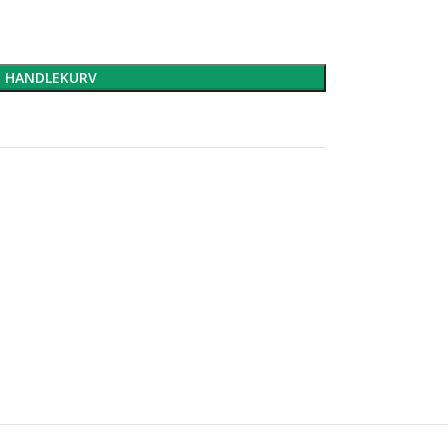
I HANDLEKURV