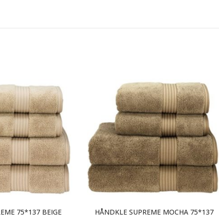
EME 75*137 BEIGE
HÅNDKLE SUPREME MOCHA 75*137