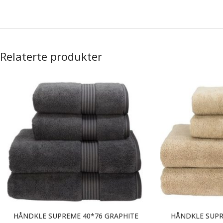
Relaterte produkter
HÅNDKLE SUPREME 40*76 GRAPHITE
HÅNDKLE SUPR