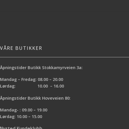
VÅRE BUTIKKER
Åpningstider Butikk Stokkamyrveien 3a:
Mandag – Fredag: 08.00 – 20.00
Lørdag: 10.00 – 16.00
Åpningstider Butikk Hoveveien 80:
Mandag- : 09.00 – 19.00
Lørdag: 10.00 – 15.00
Nysted Kundeklubb