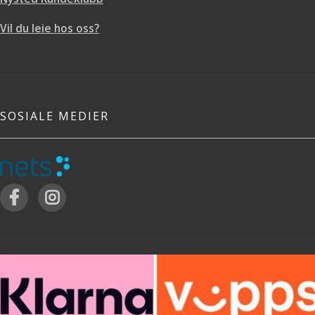
Vil du leie hos oss?
SOSIALE MEDIER