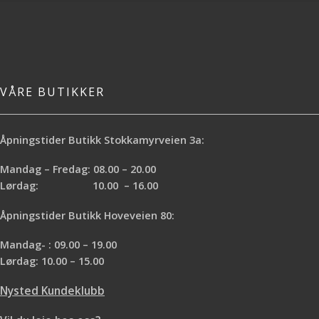
VÅRE BUTIKKER
Åpningstider Butikk Stokkamyrveien 3a:
Mandag – Fredag: 08.00 – 20.00
Lørdag: 10.00 – 16.00
Åpningstider Butikk Hoveveien 80:
Mandag- : 09.00 – 19.00
Lørdag: 10.00 – 15.00
Nysted Kundeklubb