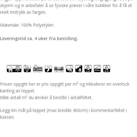
skjerm og vi anbefaler å se fysiske prøver i våre butikker for å få et
reelt inntrykk av fargen.
Materiale: 100% Polyetylen
Leveringstid ca. 4 uker fra bestilling.
Prisen oppgitt her er pris oppgitt per m² og inkluderer en overlock
kanting av teppet.
Klikk antall m² du ønsker å bestille i antallfeltet.
Legg inn mål på teppet (max bredde 400cm) i kommentarfeltet i
kassen.