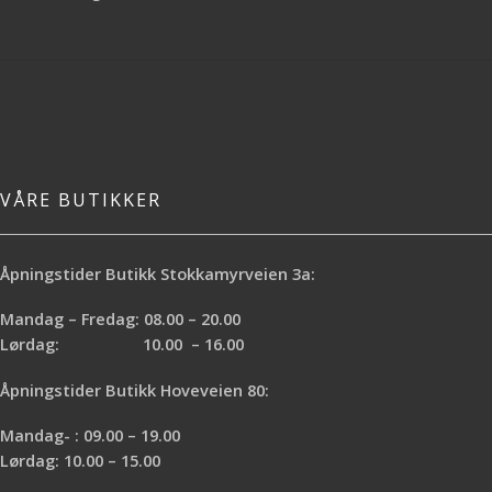
VÅRE BUTIKKER
Åpningstider Butikk Stokkamyrveien 3a:
Mandag – Fredag: 08.00 – 20.00
Lørdag: 10.00 – 16.00
Åpningstider Butikk Hoveveien 80:
Mandag- : 09.00 – 19.00
Lørdag: 10.00 – 15.00