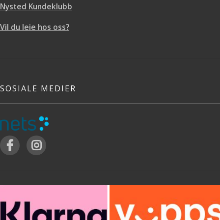
Nysted Kundeklubb
Vil du leie hos oss?
SOSIALE MEDIER