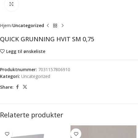
Forstørr bilde
Hjem
Uncategorized
QUICK GRUNNING HVIT SM 0,75
Legg til ønskeliste
Produktnummer:
7031157806910
Kategori:
Uncategorized
Share:
Relaterte produkter