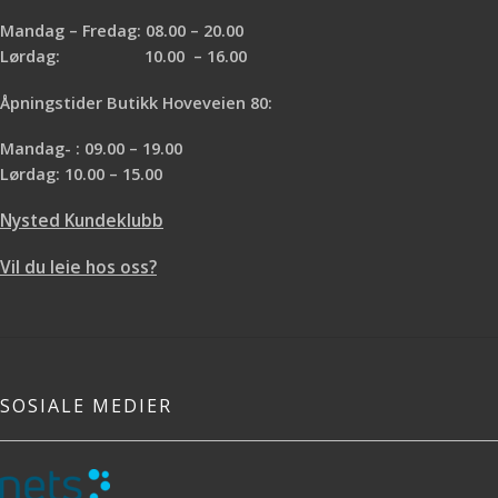
Mandag – Fredag: 08.00 – 20.00
Lørdag: 10.00 – 16.00
Åpningstider Butikk Hoveveien 80:
Mandag- : 09.00 – 19.00
Lørdag: 10.00 – 15.00
Nysted Kundeklubb
Vil du leie hos oss?
SOSIALE MEDIER