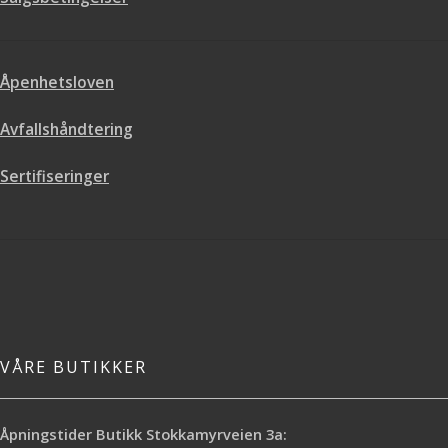
Åpenhetsloven
Avfallshåndtering
Sertifiseringer
VÅRE BUTIKKER
Åpningstider Butikk Stokkamyrveien 3a: