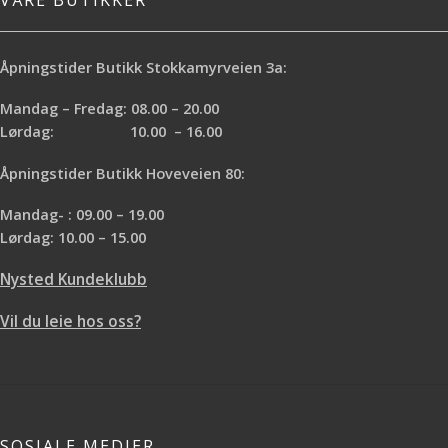
VÅRE BUTIKKER
Åpningstider Butikk Stokkamyrveien 3a:
Mandag – Fredag: 08.00 – 20.00
Lørdag: 10.00 – 16.00
Åpningstider Butikk Hoveveien 80:
Mandag- : 09.00 – 19.00
Lørdag: 10.00 – 15.00
Nysted Kundeklubb
Vil du leie hos oss?
SOSIALE MEDIER