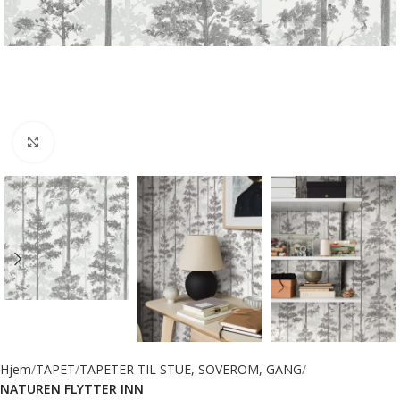
Forstørr bilde
Hjem
TAPET
TAPETER TIL STUE, SOVEROM, GANG
NATUREN FLYTTER INN