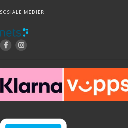
SOSIALE MEDIER