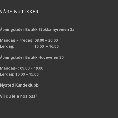
VÅRE BUTIKKER
Åpningstider Butikk Stokkamyrveien 3a:
Mandag – Fredag: 08.00 – 20.00
Lørdag: 10.00 – 16.00
Åpningstider Butikk Hoveveien 80:
Mandag- : 09.00 – 19.00
Lørdag: 10.00 – 15.00
Nysted Kundeklubb
Vil du leie hos oss?