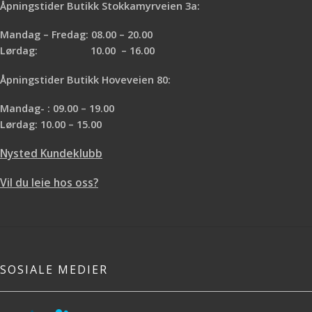
Åpningstider Butikk Stokkamyrveien 3a:
Mandag – Fredag: 08.00 – 20.00
Lørdag: 10.00 – 16.00
Åpningstider Butikk Hoveveien 80:
Mandag- : 09.00 – 19.00
Lørdag: 10.00 – 15.00
Nysted Kundeklubb
Vil du leie hos oss?
SOSIALE MEDIER