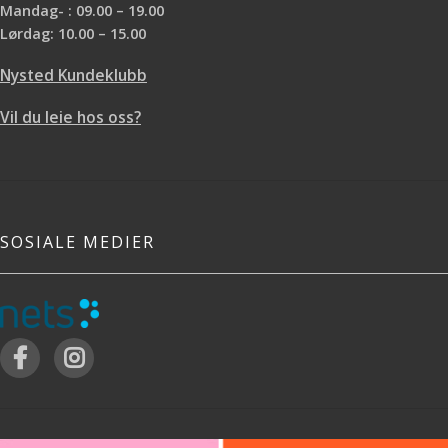
Mandag- : 09.00 – 19.00
Lørdag: 10.00 – 15.00
Nysted Kundeklubb
Vil du leie hos oss?
SOSIALE MEDIER