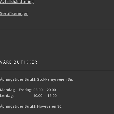
Avfallshåndtering
Sertifiseringer
VÅRE BUTIKKER
Åpningstider Butikk Stokkamyrveien 3a:
Mandag – Fredag: 08.00 – 20.00
Lørdag: 10.00 – 16.00
Åpningstider Butikk Hoveveien 80: