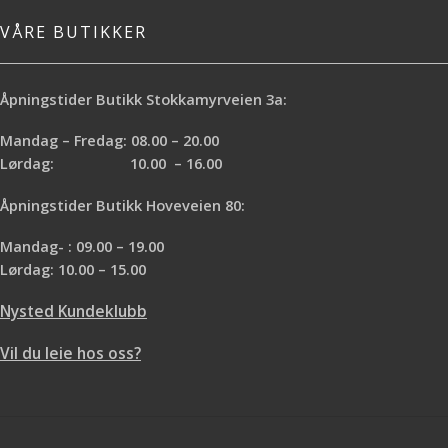
VÅRE BUTIKKER
Åpningstider Butikk Stokkamyrveien 3a:
Mandag – Fredag: 08.00 – 20.00
Lørdag: 10.00 – 16.00
Åpningstider Butikk Hoveveien 80:
Mandag- : 09.00 – 19.00
Lørdag: 10.00 – 15.00
Nysted Kundeklubb
Vil du leie hos oss?