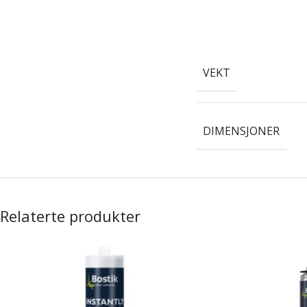
VEKT
DIMENSJONER
Relaterte produkter