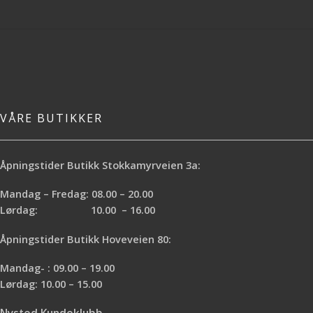
VÅRE BUTIKKER
Åpningstider Butikk Stokkamyrveien 3a:
Mandag – Fredag: 08.00 – 20.00
Lørdag: 10.00 – 16.00
Åpningstider Butikk Hoveveien 80:
Mandag- : 09.00 – 19.00
Lørdag: 10.00 – 15.00