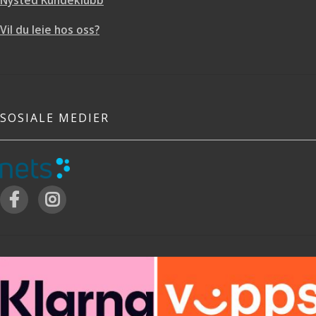
Nysted Kundeklubb
Vil du leie hos oss?
SOSIALE MEDIER