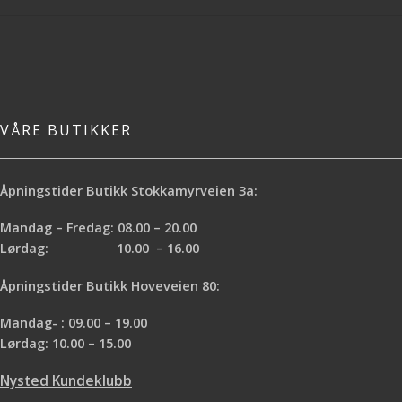
VÅRE BUTIKKER
Åpningstider Butikk Stokkamyrveien 3a:
Mandag – Fredag: 08.00 – 20.00
Lørdag: 10.00 – 16.00
Åpningstider Butikk Hoveveien 80:
Mandag- : 09.00 – 19.00
Lørdag: 10.00 – 15.00
Nysted Kundeklubb