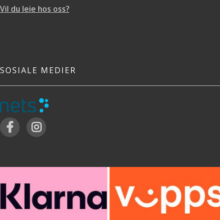
Vil du leie hos oss?
SOSIALE MEDIER