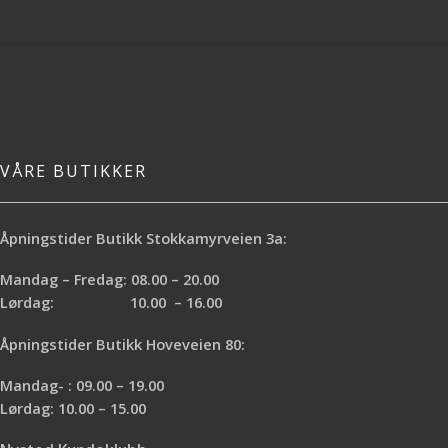
VÅRE BUTIKKER
Åpningstider Butikk Stokkamyrveien 3a:
Mandag – Fredag: 08.00 – 20.00
Lørdag: 10.00 – 16.00
Åpningstider Butikk Hoveveien 80:
Mandag- : 09.00 – 19.00
Lørdag: 10.00 – 15.00