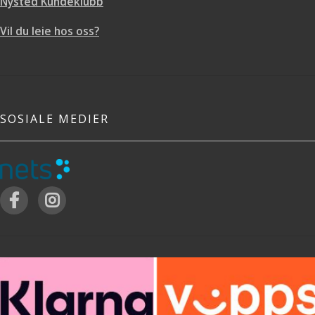
Nysted Kundeklubb
Vil du leie hos oss?
SOSIALE MEDIER