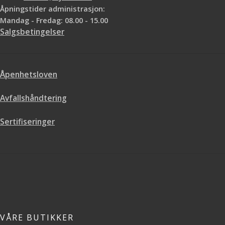
Åpningstider administrasjon:
Mandag - Fredag: 08.00 - 15.00
Salgsbetingelser
Åpenhetsloven
Avfallshåndtering
Sertifiseringer
VÅRE BUTIKKER