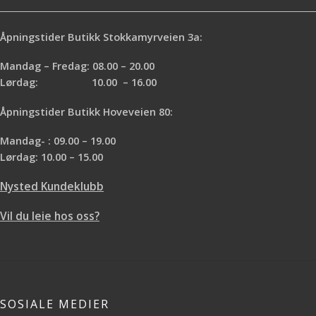
Åpningstider Butikk Stokkamyrveien 3a:
Mandag – Fredag: 08.00 – 20.00
Lørdag: 10.00 – 16.00
Åpningstider Butikk Hoveveien 80:
Mandag- : 09.00 – 19.00
Lørdag: 10.00 – 15.00
Nysted Kundeklubb
Vil du leie hos oss?
SOSIALE MEDIER